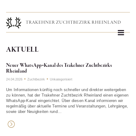
AKTUELL
Neuer WhatsApp‑Kanal des Trakehner Zuchtbezirks
Rheinland
24.04.2026
Zuchtbezirk
Unkategorisiert
Um Informationen künftig noch schneller und direkter weitergeben
zu können, hat der Trakehner Zuchtbezirk Rheinland einen eigenen
WhatsApp‑Kanal eingerichtet. Über diesen Kanal informieren wir
regelmäßig über aktuelle Termine und Veranstaltungen, Lehrgänge,
sowie über Neuigkeiten rund…