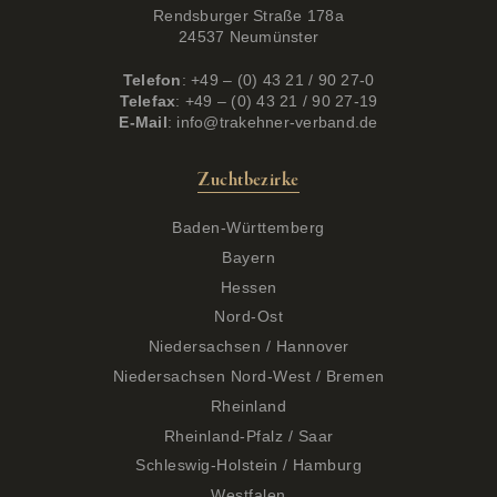
Rendsburger Straße 178a
24537 Neumünster
Telefon
: +49 – (0) 43 21 / 90 27-0
Telefax
: +49 – (0) 43 21 / 90 27-19
E-Mail
:
info@trakehner-verband.de
Zuchtbezirke
Baden-Württemberg
Bayern
Hessen
Nord-Ost
Niedersachsen / Hannover
Niedersachsen Nord-West / Bremen
Rheinland
Rheinland-Pfalz / Saar
Schleswig-Holstein / Hamburg
Westfalen