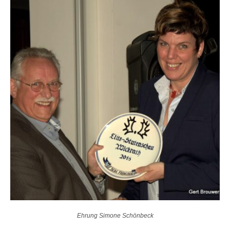
Ehrung Simone Schönbeck