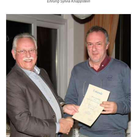
Ehrung Sylvia Knappstein