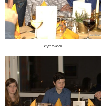
Impressionen