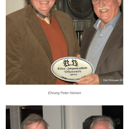
Ehrung Peter Heinen