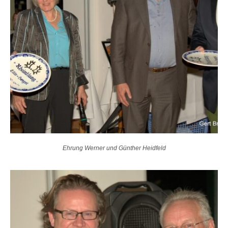
Ehrung Werner und Günther Heidfeld