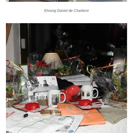
Ehrung Daniel de Charleroi