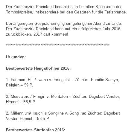
Der Zuchtbezirk Rheinland bedankt sich bei allen Sponsoren der
Tombolapreise, insbesondere bei den Gestüten für die Freisprünge.
Bei angeregten Gesprächen ging ein gelungener Abend zu Ende.
Der Zuchtbezirk Rheinland kann auf ein erfolgreiches Jahr 2016
zurückblicken. 2017 darf kommen!
******************************************************************
Urkunden:
Bestbewertete Hengstfohlen 2016:
1. Fairmont Hill / Iwana v. Feingeist – Züchter: Familie Samyn,
Belgien – 59 P.
2. Mescalero / Firegirl v. Montafon – Züchter: Dagobert Verster,
Hennef – 58,5 P.
2. Millennium/ Inschi`s Songline v. Songline: Züchter: Dagobert
Vester, Hennef – 58,5 P.
Bestbewertete Stutfohlen 2016: