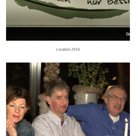
Location 2016