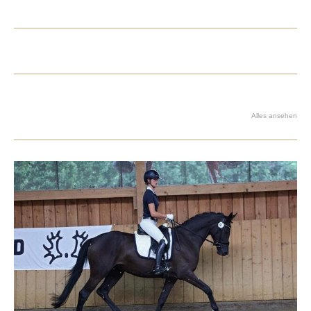
AKTUELLES
Alles ansehen