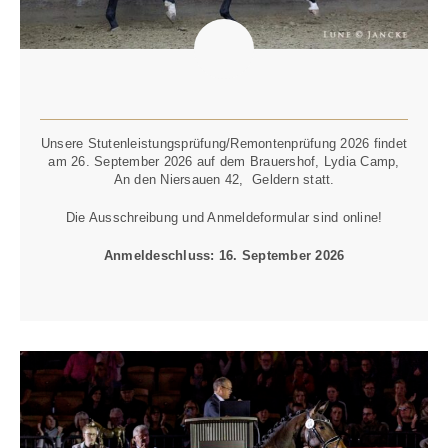
STUTENLEISTUNGSPRÜFUNG
Unsere Stutenleistungsprüfung/Remontenprüfung 2026 findet
am 26. September 2026 auf dem Brauershof, Lydia Camp,
An den Niersauen 42, Geldern statt.
Die Ausschreibung und Anmeldeformular sind online!
Anmeldeschluss: 16. September 2026